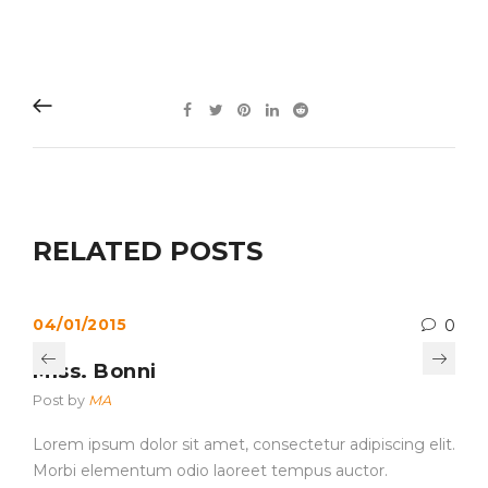
RELATED POSTS
04/01/2015
0
Miss. Bonni
Post by
MA
Lorem ipsum dolor sit amet, consectetur adipiscing elit.
Morbi elementum odio laoreet tempus auctor.