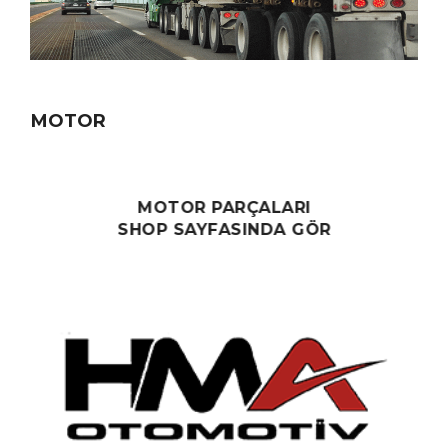
MOTOR
MOTOR PARÇALARI
SHOP SAYFASINDA GÖR