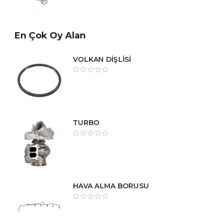
En Çok Oy Alan
VOLKAN DİŞLİSİ
TURBO
HAVA ALMA BORUSU