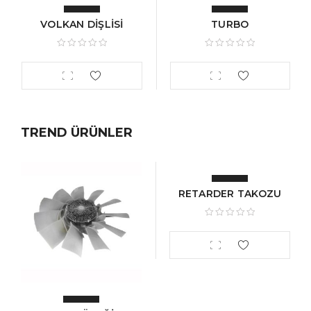
VOLKAN DİŞLİSİ
TURBO
TREND ÜRÜNLER
RETARDER TAKOZU