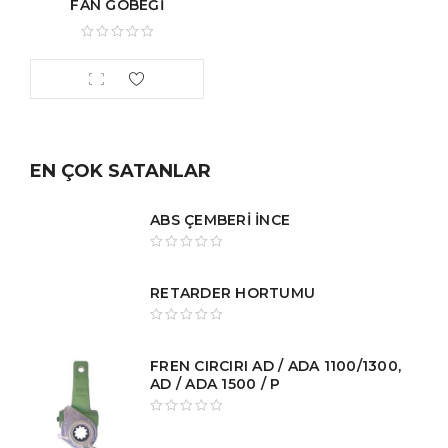
FAN GÖBEĞİ
EN ÇOK SATANLAR
ABS ÇEMBERİ İNCE
RETARDER HORTUMU
FREN CIRCIRI AD / ADA 1100/1300,
AD / ADA 1500 / P