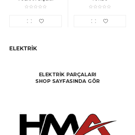
ELEKTRİK
ELEKTRİK PARÇALARI
SHOP SAYFASINDA GÖR