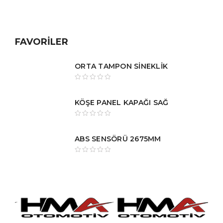
FAVORİLER
ORTA TAMPON SİNEKLİK
KÖŞE PANEL KAPAĞI SAĞ
ABS SENSÖRÜ 2675MM