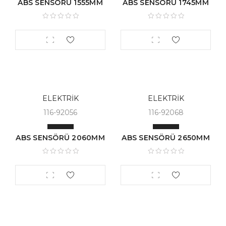
ABS SENSÖRÜ 1555MM
ABS SENSÖRÜ 1745MM
ELEKTRİK
ELEKTRİK
116-92056
116-92068
ABS SENSÖRÜ 2060MM
ABS SENSÖRÜ 2650MM