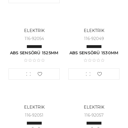
ELEKTRİK
ELEKTRİK
116-92054
116-92049
ABS SENSÖRÜ 1525MM
ABS SENSÖRÜ 1530MM
ELEKTRİK
ELEKTRİK
116-92051
116-92057