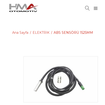
Ana Sayfa
ELEKTRİK
ABS SENSÖRÜ 1525MM
/
/