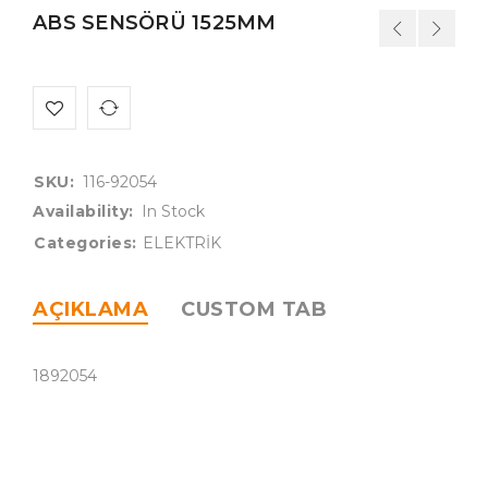
ABS SENSÖRÜ 1525MM
SKU:
116-92054
Availability:
In Stock
Categories:
ELEKTRİK
AÇIKLAMA
CUSTOM TAB
1892054