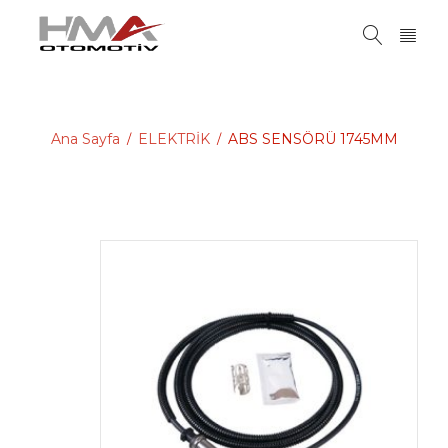
Ana Sayfa
ELEKTRİK
ABS SENSÖRÜ 1745MM
/
/