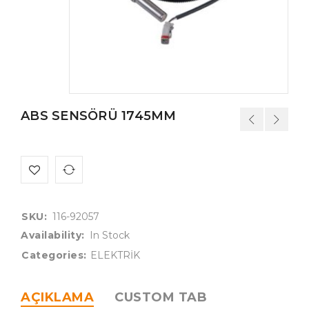
ABS SENSÖRÜ 1745MM
SKU:
116-92057
Availability:
In Stock
Categories:
ELEKTRİK
AÇIKLAMA
CUSTOM TAB