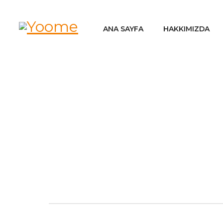
ANA SAYFA
HAKKIMIZDA