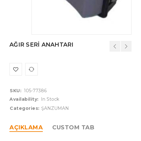
AĞIR SERİ ANAHTARI
SKU:
105-77386
Availability:
In Stock
Categories:
ŞANZUMAN
AÇIKLAMA
CUSTOM TAB