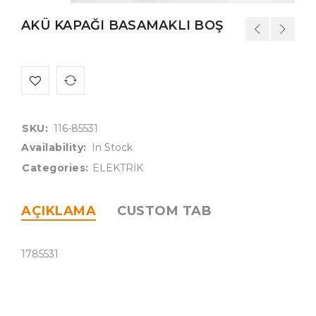
AKÜ KAPAĞI BASAMAKLI BOŞ
SKU:
116-85531
Availability:
In Stock
Categories:
ELEKTRİK
AÇIKLAMA
CUSTOM TAB
1785531