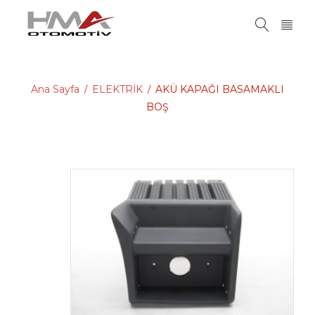
Ana Sayfa
ELEKTRİK
AKÜ KAPAĞI BASAMAKLI
/
/
BOŞ