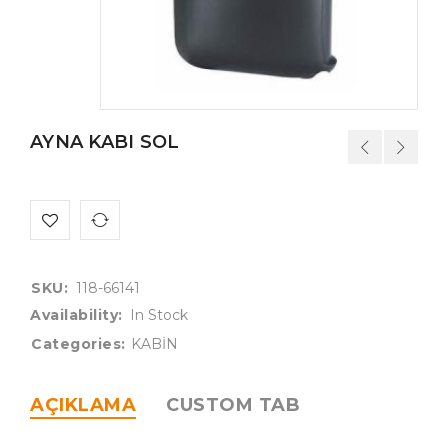
AYNA KABI SOL
SKU:
118-66141
Availability:
In Stock
Categories:
KABİN
AÇIKLAMA
CUSTOM TAB