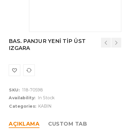
BAS. PANJUR YENİ TİP ÜST
IZGARA
SKU:
118-70598
Availability:
In Stock
Categories:
KABİN
AÇIKLAMA
CUSTOM TAB