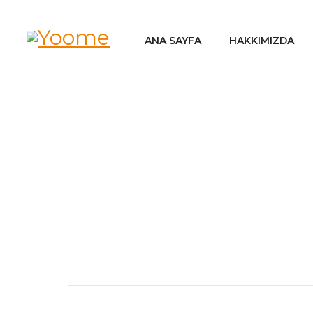
ANA SAYFA
HAKKIMIZDA