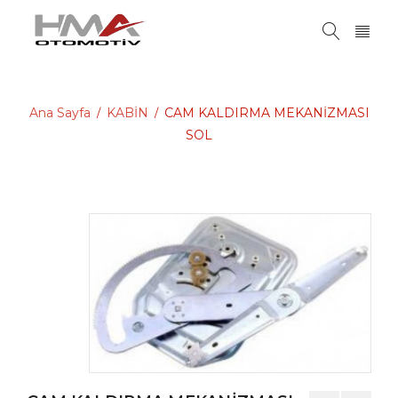
Ana Sayfa
KABİN
CAM KALDIRMA MEKANİZMASI
/
/
SOL