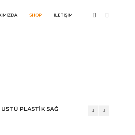
KIMIZDA
SHOP
İLETIŞIM
ÜSTÜ PLASTİK SAĞ