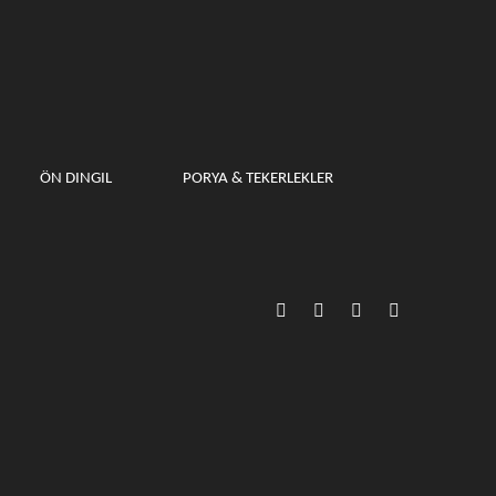
ÖN DINGIL
PORYA & TEKERLEKLER