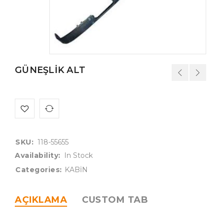
GÜNEŞLİK ALT
SKU:
118-55655
Availability:
In Stock
Categories:
KABİN
AÇIKLAMA
CUSTOM TAB