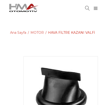
Ana Sayfa
MOTOR
HAVA FİLTRE KAZANI VALFİ
/
/