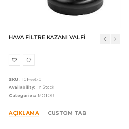
HAVA FİLTRE KAZANI VALFİ
SKU:
101-55920
Availability:
In Stock
Categories:
MOTOR
AÇIKLAMA
CUSTOM TAB