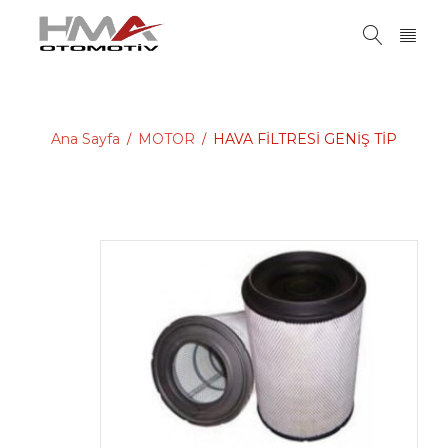
Ana Sayfa
MOTOR
HAVA FİLTRESİ GENİŞ TİP
/
/