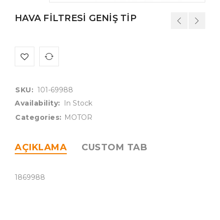
HAVA FİLTRESİ GENİŞ TİP
SKU:
101-69988
Availability:
In Stock
Categories:
MOTOR
AÇIKLAMA
CUSTOM TAB
1869988