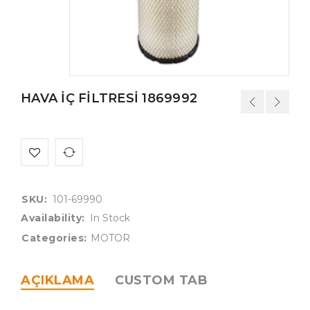
HAVA İÇ FİLTRESİ 1869992
SKU:
101-69990
Availability:
In Stock
Categories:
MOTOR
AÇIKLAMA
CUSTOM TAB