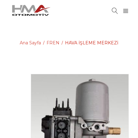
Ana Sayfa
FREN
HAVA İŞLEME MERKEZİ
/
/