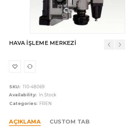
HAVA İŞLEME MERKEZİ
SKU:
110-48069
Availability:
In Stock
Categories:
FREN
AÇIKLAMA
CUSTOM TAB