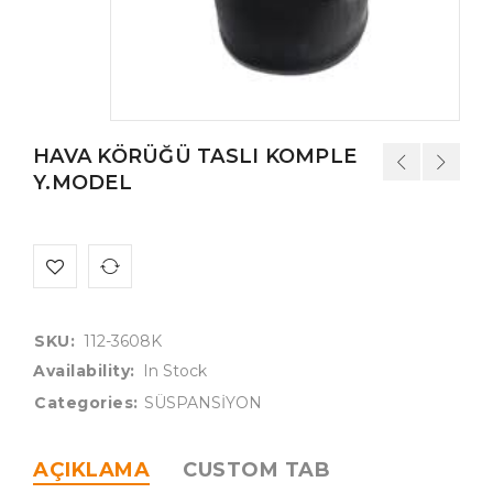
HAVA KÖRÜĞÜ TASLI KOMPLE
Y.MODEL
SKU:
112-3608K
Availability:
In Stock
Categories:
SÜSPANSİYON
AÇIKLAMA
CUSTOM TAB