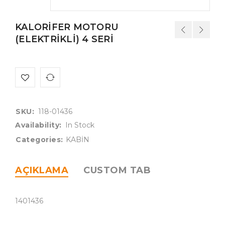
KALORİFER MOTORU
(ELEKTRİKLİ) 4 SERİ
SKU:
118-01436
Availability:
In Stock
Categories:
KABİN
AÇIKLAMA
CUSTOM TAB
1401436