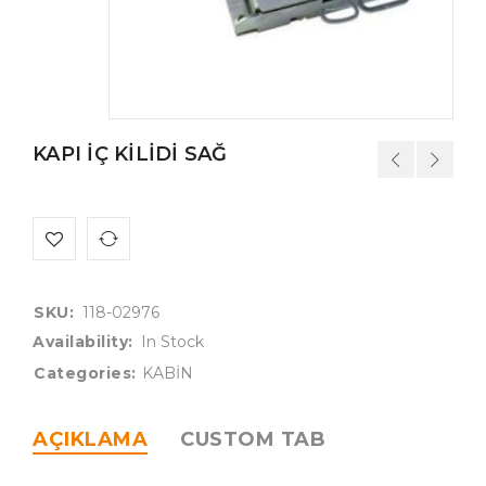
KAPI İÇ KİLİDİ SAĞ
SKU:
118-02976
Availability:
In Stock
Categories:
KABİN
AÇIKLAMA
CUSTOM TAB