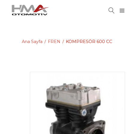
Ana Sayfa
FREN
KOMPRESÖR 600 CC
/
/