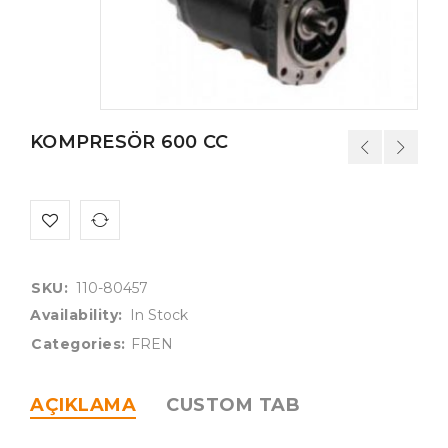
KOMPRESÖR 600 CC
SKU:
110-80457
Availability:
In Stock
Categories:
FREN
AÇIKLAMA
CUSTOM TAB