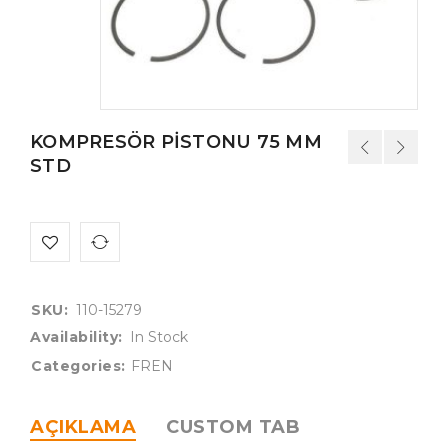
KOMPRESÖR PİSTONU 75 MM
STD
SKU:
110-15279
Availability:
In Stock
Categories:
FREN
AÇIKLAMA
CUSTOM TAB