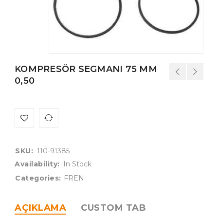
KOMPRESÖR SEGMANI 75 MM
0,50
SKU:
110-91385
Availability:
In Stock
Categories:
FREN
AÇIKLAMA
CUSTOM TAB