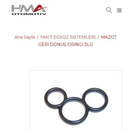
Ana Sayfa
YAKIT-EGSOZ SİSTEMLERİ
MAZOT
/
/
GERİ DÖNÜŞ ORİNGİ 3LÜ