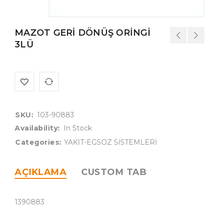
MAZOT GERİ DÖNÜŞ ORİNGİ
3LÜ
SKU:
103-90883
Availability:
In Stock
Categories:
YAKIT-EGSOZ SİSTEMLERİ
AÇIKLAMA
CUSTOM TAB
1390883