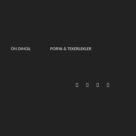
ÖN DINGIL
PORYA & TEKERLEKLER