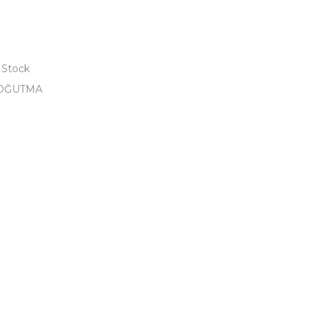
 Stock
OĞUTMA