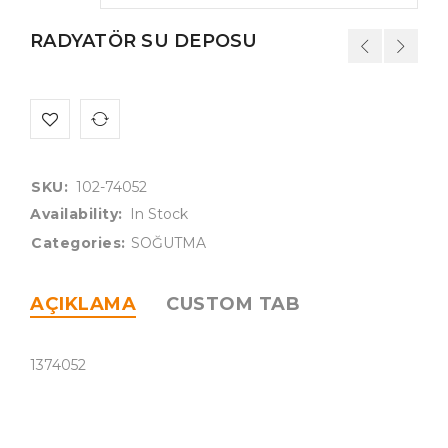
RADYATÖR SU DEPOSU
SKU:
102-74052
Availability:
In Stock
Categories:
SOĞUTMA
AÇIKLAMA
CUSTOM TAB
1374052