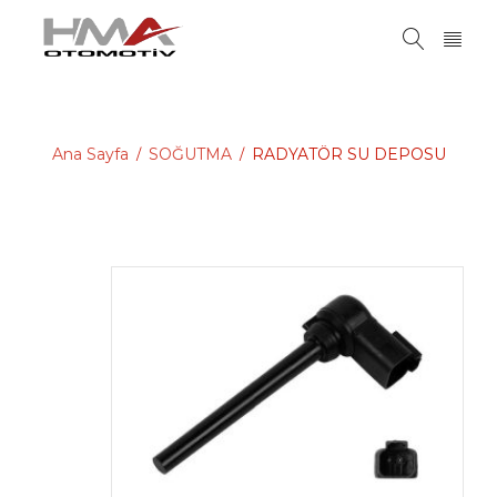
Ana Sayfa
SOĞUTMA
RADYATÖR SU DEPOSU
/
/