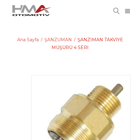
Ana Sayfa
ŞANZUMAN
ŞANZIMAN TAKVİYE
/
/
MÜŞÜRÜ 4 SERİ