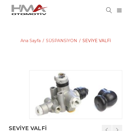
Ana Sayfa
SÜSPANSİYON
SEVİYE VALFİ
/
/
SEVİYE VALFİ