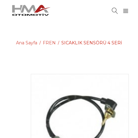
Ana Sayfa
FREN
SICAKLIK SENSÖRÜ 4 SERİ
/
/