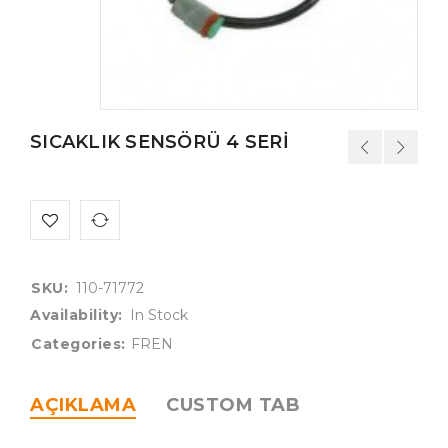
SICAKLIK SENSÖRÜ 4 SERİ
SKU:
110-71772
Availability:
In Stock
Categories:
FREN
AÇIKLAMA
CUSTOM TAB