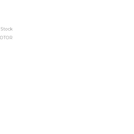
 Stock
OTOR