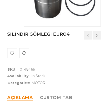
SİLİNDİR GÖMLEĞİ EURO4
SKU:
101-18466
Availability:
In Stock
Categories:
MOTOR
AÇIKLAMA
CUSTOM TAB