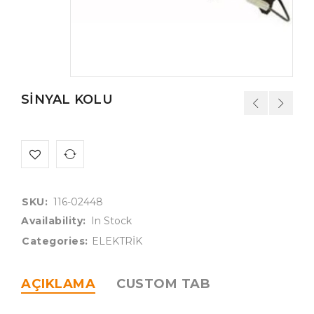
SİNYAL KOLU
SKU:
116-02448
Availability:
In Stock
Categories:
ELEKTRİK
AÇIKLAMA
CUSTOM TAB