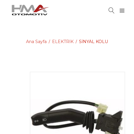
Ana Sayfa
ELEKTRİK
SİNYAL KOLU
/
/