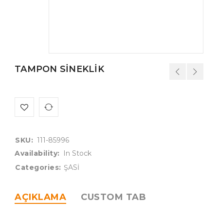
TAMPON SİNEKLİK
SKU:
111-85996
Availability:
In Stock
Categories:
ŞASİ
AÇIKLAMA
CUSTOM TAB