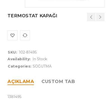
TERMOSTAT KAPAĞI
SKU:
102-81495
Availability:
In Stock
Categories:
SOĞUTMA
AÇIKLAMA
CUSTOM TAB
1381495