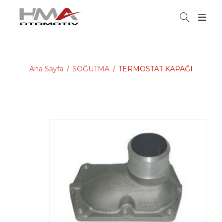
Ana Sayfa
SOĞUTMA
TERMOSTAT KAPAĞI
/
/