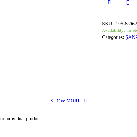
SKU:
105-68962
Availability:
In St
Categories:
ŞAN
SHOW MORE
or individual product