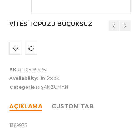
VİTES TOPUZU BUÇUKSUZ
SKU:
105-69975
Availability:
In Stock
Categories:
ŞANZUMAN
AÇIKLAMA
CUSTOM TAB
1369975