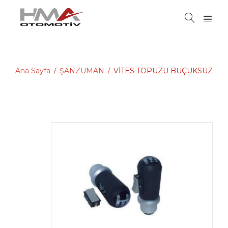
Ana Sayfa
ŞANZUMAN
VİTES TOPUZU BUÇUKSUZ
/
/