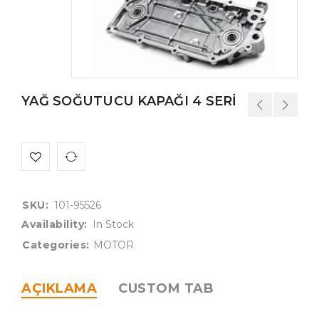
YAĞ SOĞUTUCU KAPAĞI 4 SERİ
SKU:
101-95526
Availability:
In Stock
Categories:
MOTOR
AÇIKLAMA
CUSTOM TAB