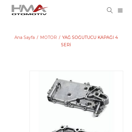
Ana Sayfa
MOTOR
YAĞ SOĞUTUCU KAPAĞI 4
/
/
SERİ