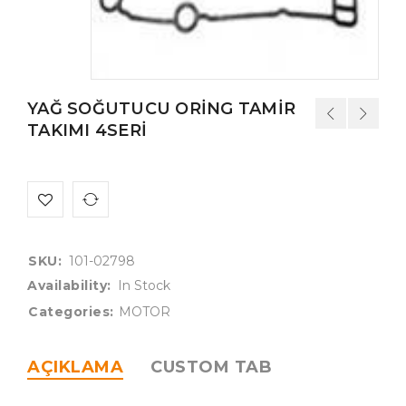
YAĞ SOĞUTUCU ORİNG TAMİR
TAKIMI 4SERİ
SKU:
101-02798
Availability:
In Stock
Categories:
MOTOR
AÇIKLAMA
CUSTOM TAB