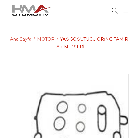
Ana Sayfa
MOTOR
YAĞ SOĞUTUCU ORİNG TAMİR
/
/
TAKIMI 4SERİ