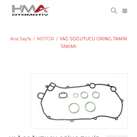
Ana Sayfa
MOTOR
YAĞ SOĞUTUCU ORİNG TAMİR
/
/
TAKIMI