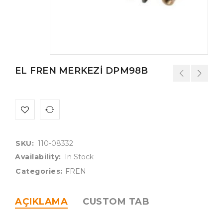
EL FREN MERKEZİ DPM98B
SKU:
110-08332
Availability:
In Stock
Categories:
FREN
AÇIKLAMA
CUSTOM TAB