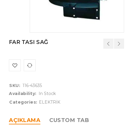
FAR TASI SAĞ
SKU:
116-43635
Availability:
In Stock
Categories:
ELEKTRİK
AÇIKLAMA
CUSTOM TAB