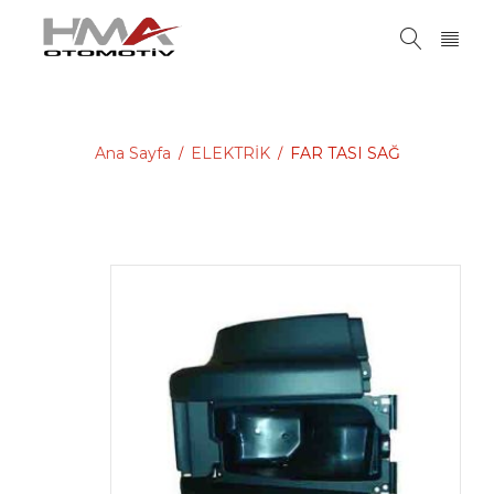
Ana Sayfa
ELEKTRİK
FAR TASI SAĞ
/
/