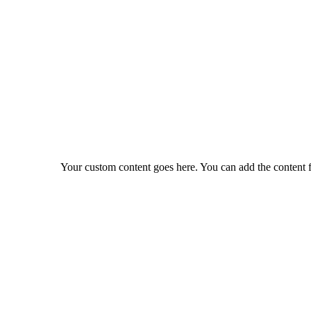
Your custom content goes here. You can add the content f