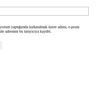
 yorum yaptığımda kullanılmak üzere adımı, e-posta
ite adresimi bu tarayıcıya kaydet.