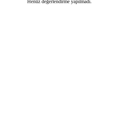
Henüz değerlendirme yapılmadı.