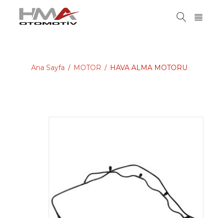
Ana Sayfa
MOTOR
HAVA ALMA MOTORU
/
/