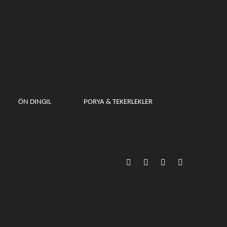
ÖN DINGIL
PORYA & TEKERLEKLER