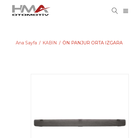
Ana Sayfa
KABİN
ÖN PANJUR ORTA IZGARA
/
/