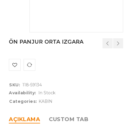
ÖN PANJUR ORTA IZGARA
SKU:
118-59134
Availability:
In Stock
Categories:
KABİN
AÇIKLAMA
CUSTOM TAB