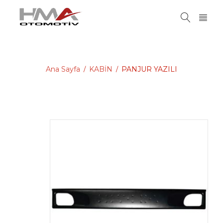
Ana Sayfa
KABİN
PANJUR YAZILI
/
/