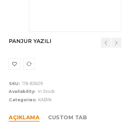
PANJUR YAZILI
SKU:
118-83609
Availability:
In Stock
Categories:
KABİN
AÇIKLAMA
CUSTOM TAB