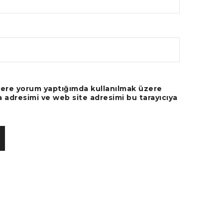
fere yorum yaptığımda kullanılmak üzere
a adresimi ve web site adresimi bu tarayıcıya