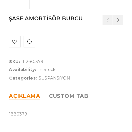
ŞASE AMORTİSÖR BURCU
SKU:
112-80379
Availability:
In Stock
Categories:
SÜSPANSİYON
AÇIKLAMA
CUSTOM TAB
1880379